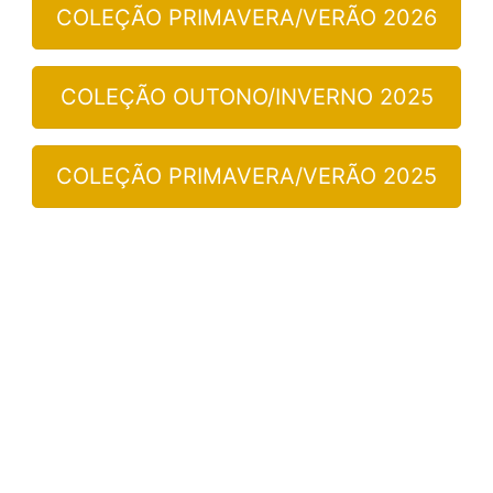
COLEÇÃO PRIMAVERA/VERÃO 2026
COLEÇÃO OUTONO/INVERNO 2025
COLEÇÃO PRIMAVERA/VERÃO 2025