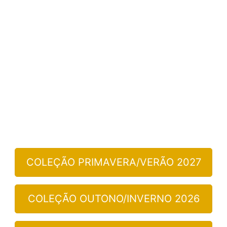
COLEÇÃO PRIMAVERA/VERÃO 2027
COLEÇÃO OUTONO/INVERNO 2026