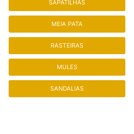
SAPATILHAS
MEIA PATA
RASTEIRAS
MULES
SANDALIAS