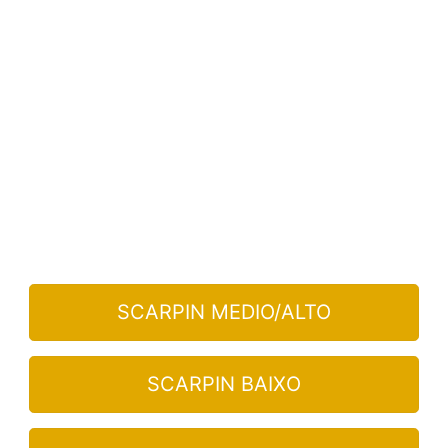
SCARPIN MEDIO/ALTO
SCARPIN BAIXO