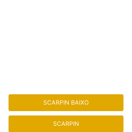
SCARPIN BAIXO
SCARPIN