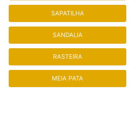
SAPATILHA
SANDALIA
RASTEIRA
MEIA PATA